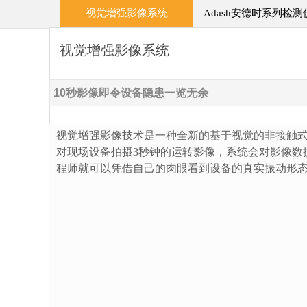
视觉增强影像系统
Adash安德时系列检测
视觉增强影像系统
10秒影像即令设备隐患一览无余
视觉增强影像技术是一种全新的基于视觉的非接触
对现场设备拍摄3秒钟的运转影像，系统会对影像数
程师就可以凭借自己的肉眼看到设备的真实振动形