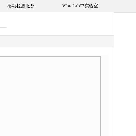
移动检测服务
VibraLab™实验室